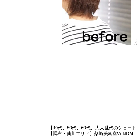
WINDMILL
【40代、50代、60代、大人世代のショー
【調布・仙川エリア】柴崎美容室WINDMIL