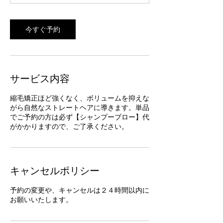
今すぐ予約
サービス内容
縮毛矯正ほど強くなく、ボリュームを抑えな
がら自然なストレートヘアに導きます。単品
でご予約の方は必ず【シャンプーブロー】代
がかかりますので、ご了承ください。
キャンセルポリシー
予約の変更や、キャンセルは２４時間以内に
お願いいたします。