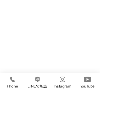
Phone
LINEで相談
Instagram
YouTube