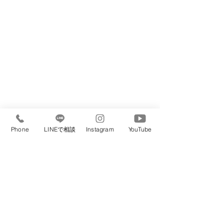
Phone
LINEで相談
Instagram
YouTube