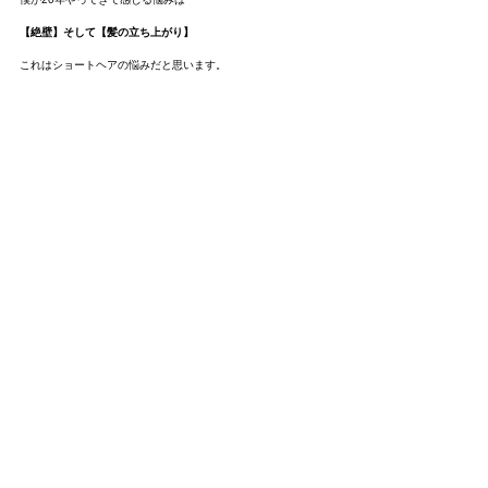
【絶壁】そして【髪の立ち上がり】
これはショートヘアの悩みだと思います。